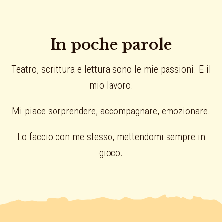
In poche parole
Teatro, scrittura e lettura sono le mie passioni. E il
mio lavoro.
Mi piace sorprendere, accompagnare, emozionare.
Lo faccio con me stesso, mettendomi sempre in
gioco.