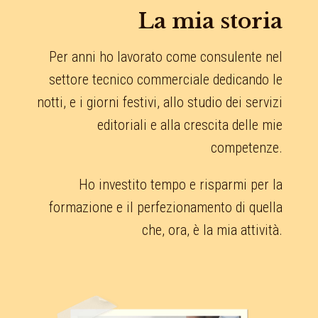
La mia storia
Per anni ho lavorato come consulente nel
settore tecnico commerciale dedicando le
notti, e i giorni festivi, allo studio dei servizi
editoriali e alla crescita delle mie
competenze.
Ho investito tempo e risparmi per la
formazione e il perfezionamento di quella
che, ora, è la mia attività.