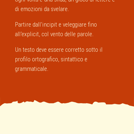
di emozioni da svelare.
Partire dall’incipit e veleggiare fino
all’explicit, col vento delle parole.
Un testo deve essere corretto sotto il
profilo ortografico, sintattico e
grammaticale.